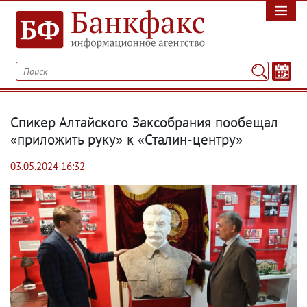
Спикер Алтайского Заксобрания пообещал
«приложить руку» к «Сталин-центру»
03.05.2024 16:32