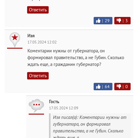
Ответить
|
29
|
3
Изя
17.05.2024 12:02
Коментарии нужны от губернатора, он
формировал правительство, а не Губин. Сколько
ждать еще, а гражданин губернатор?
Ответить
|
64
|
0
Гость
17.05.2024 12:09
Изя писал(а): Коментарии нужны от
губернатора, он формировал
правительство, а не Губин. Сколько
ждать еще, а...