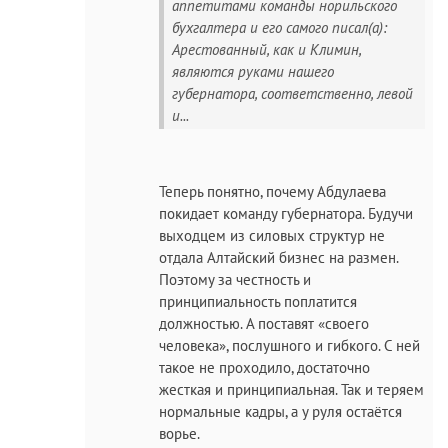
аппетитами команды норильского
бухгалтера и его самого писал(а):
Арестованный, как и Климин,
являются руками нашего
губернатора, соответственно, левой
и...
Теперь понятно, почему Абдулаева
покидает команду губернатора. Будучи
выходцем из силовых структур не
отдала Алтайский бизнес на размен.
Поэтому за честность и
принципиальность поплатится
должностью. А поставят «своего
человека», послушного и гибкого. С ней
такое не проходило, достаточно
жесткая и принципиальная. Так и теряем
нормальные кадры, а у руля остаётся
ворье.