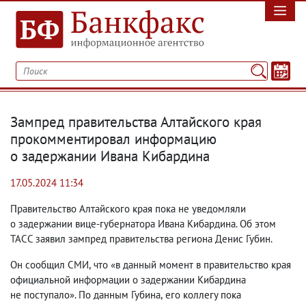
Зампред правительства Алтайского края
прокомментировал информацию
о задержании Ивана Кибардина
17.05.2024 11:34
Правительство Алтайского края пока не уведомляли
о задержании вице-губернатора Ивана Кибардина. Об этом
ТАСС заявил зампред правительства региона Денис Губин.
Он сообщил СМИ
,
что «в данный момент в правительство края
официальной информации о задержании Кибардина
не поступало». По данным Губина
,
его коллегу пока