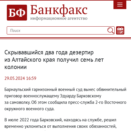
Скрывавшийся два года дезертир
из Алтайского края получил семь лет
колонии
29.05.2024 16:59
Барнаульский гарнизонный военный суд вынес обвинительный
приговор военнослужащему Эдуарду Барковскому
за самоволку. Об этом сообщила пресс-служба 2-го Восточного
окружного военного суда.
В июле 2022 года Барковский
,
находясь на службе
,
решил
временно уклониться от выполнения своих обязанностей
,