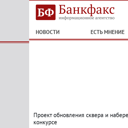
НОВОСТИ
ЕСТЬ МНЕНИЕ
Проект обновления сквера и набер
конкурсе