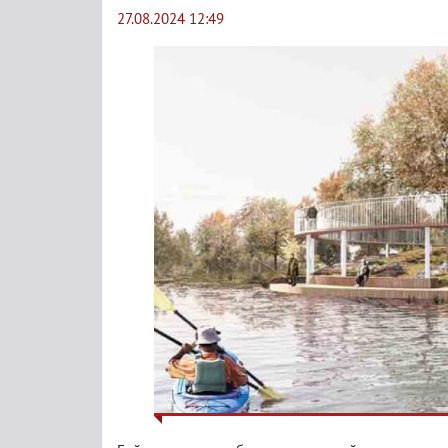
27.08.2024 12:49