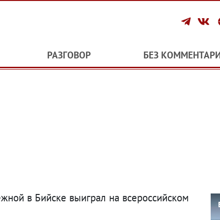
РАЗГОВОР
БЕЗ КОММЕНТАР
ежной в Бийске выиграл на всероссийском