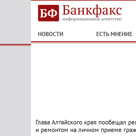
НОВОСТИ
ЕСТЬ МНЕНИЕ
Глава Алтайского края пообещал р
и ремонтом на личном приеме гра