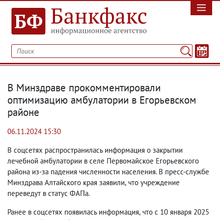
В Минздраве прокомментировали
оптимизацию амбулатории в Егорьевском
районе
06.11.2024 15:30
В соцсетях распространилась информация о закрытии
лечебной амбулатории в селе Первомайское Егорьевского
района из-за падения численности населения. В пресс-службе
Минздрава Алтайского края заявили
,
что учреждение
переведут в статус ФАПа.
Ранее в соцсетях появилась информация
,
что с 10 января 2025