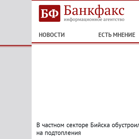
НОВОСТИ
ЕСТЬ МНЕНИЕ
В частном секторе Бийска обустрои
на подтопления