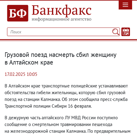
Грузовой поезд насмерть сбил женщину
в Алтайском крае
17.02.2025 10:05
В Алтайском крае транспортные полицейские устанавливают
обстоятельства гибели жительницы
,
которую сбил грузовой
поезд на станции Калманка. Об этом сообщила пресс-служба
Транспортной полиции Сибири 16 февраля.
В дежурную часть алтайского ЛУ МВД России поступило
сообщение о смертельном травмировании пешехода
на железнодорожной станции Калманка. По предварительным