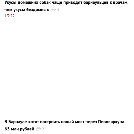
Укусы домашних собак чаще приводят барнаульцев к врачам,
чем укусы бездомных
3
13:22
В Барнауле хотят построить новый мост через Пивоварку за
65 млн рублей
2