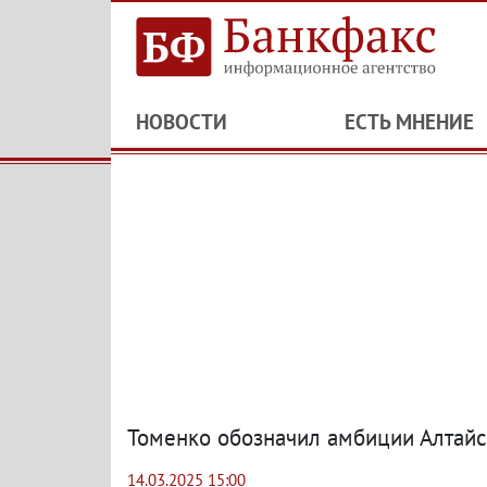
НОВОСТИ
ЕСТЬ МНЕНИЕ
Томенко обозначил амбиции Алтайс
14.03.2025 15:00