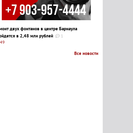
монт двух фонтанов в центре Барнаула
ойдется в 2,48 млн рублей
1
:49
Все новости