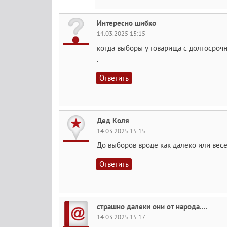
Интересно шибко
14.03.2025 15:15
когда выборы у товарища с долгосроч
.
Ответить
Дед Коля
14.03.2025 15:15
До выборов вроде как далеко или вес
Ответить
страшно далеки они от народа....
14.03.2025 15:17