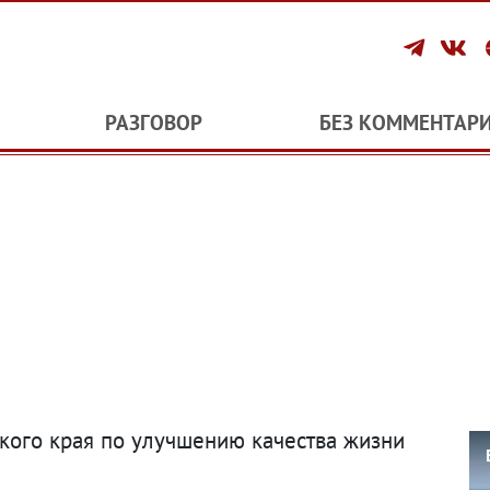
РАЗГОВОР
БЕЗ КОММЕНТАР
кого края по улучшению качества жизни