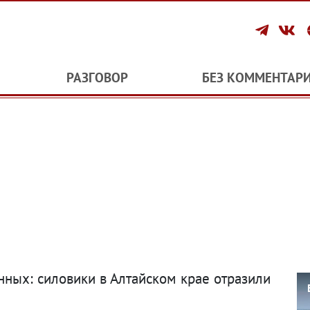
РАЗГОВОР
БЕЗ КОММЕНТАР
ных: силовики в Алтайском крае отразили