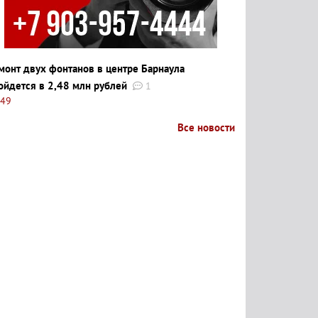
монт двух фонтанов в центре Барнаула
ойдется в 2,48 млн рублей
1
:49
Все новости