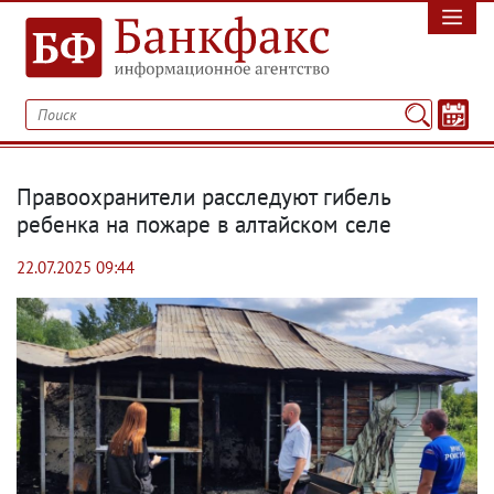
Правоохранители расследуют гибель
ребенка на пожаре в алтайском селе
22.07.2025 09:44