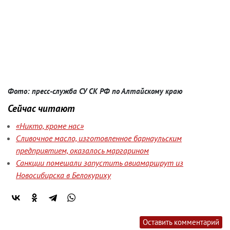
Фото: пресс-служба СУ СК РФ по Алтайскому краю
Сейчас читают
«Никто, кроме нас»
Сливочное масло, изготовленное барнаульским
предприятием, оказалось маргарином
Санкции помешали запустить авиамаршрут из
Новосибирска в Белокуриху
Оставить комментарий