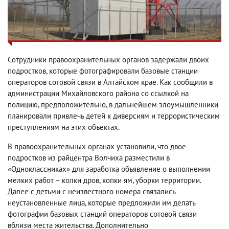
Сотрудники правоохранительных органов задержали двоих
подростков, которые фотографировали базовые станции
операторов сотовой связи в Алтайском крае. Как сообщили в
администрации Михайловского района со ссылкой на
полицию, предположительно, в дальнейшем злоумышленники
планировали привлечь детей к диверсиям и террористическим
преступлениям на этих объектах.
В правоохранительных органах установили, что двое
подростков из райцентра Волчиха разместили в
«Одноклассниках» для заработка объявление о выполнении
мелких работ – колки дров, копки ям, уборки территории.
Далее с детьми с неизвестного номера связались
неустановленные лица, которые предложили им делать
фотографии базовых станций операторов сотовой связи
вблизи места жительства. Дополнительно