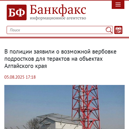
В полиции заявили о возможной вербовке
подростков для терактов на объектах
Алтайского края
05.08.2025 17:18