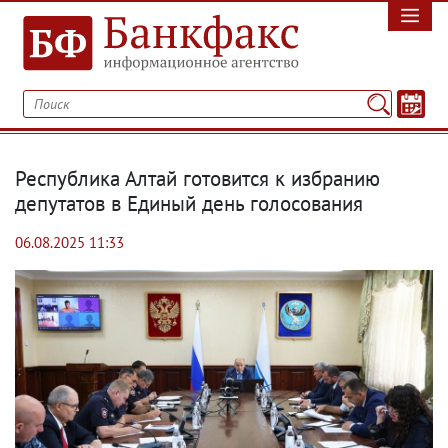
Республика Алтай готовится к избранию
депутатов в Единый день голосования
06.08.2025 11:33