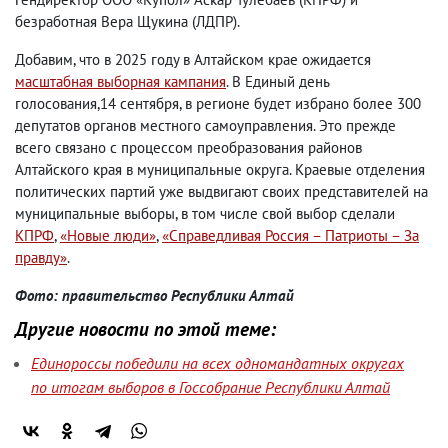
безработная Вера Щукина (ЛДПР).
Добавим, что в 2025 году в Алтайском крае ожидается
масштабная выборная кампания
. В Единый день
голосования,14 сентября, в регионе будет избрано более 300
депутатов органов местного самоуправления. Это прежде
всего связано с процессом преобразования районов
Алтайского края в муниципальные округа. Краевые отделения
политических партий уже выдвигают своих представителей на
муниципальные выборы, в том числе свой выбор сделали
КПРФ
,
«Новые люди»
,
«Справедливая Россия – Патриоты – За
правду»
.
Фото: правительство Республики Алтай
Другие новости по этой теме:
Единороссы победили на всех одномандатных округах
по итогам выборов в Госсобрание Республики Алтай