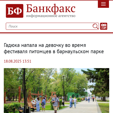
Гадюка напала на девочку во время
фестиваля питомцев в барнаульском парке
18.08.2025 13:51