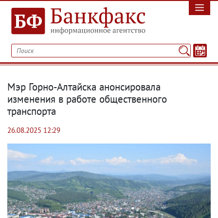
Мэр Горно-Алтайска анонсировала
изменения в работе общественного
транспорта
26.08.2025 12:29