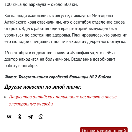
100 км, а до Барнаула – около 300 км.
Когда люди жаловались в августе, с аккаунта Минздрава
Алтайского края отвечали им, что с сентября отделение снова
откроют. Здесь работал один врач, который вынужден был
уволиться по состоянию здоровья. Планировалось, что заменит
его молодой специалист после выхода из декретного отпуска.
15 сентября в ведомстве заявили «Банкфаксу», что сейчас
доктор находится на больничном. Отделение возобновит
работу в октябре.
Фото: Telegram-канал городской больницы № 2 Бийска
Другие новости по этой теме:
Пациентов алтайских поликлиник поставят в новые
электронные очереди
Оставить комментарий