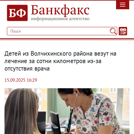
Детей из Волчихинского района везут на
лечение за сотни километров из-за
отсутствия врача
15.09.2025 16:29