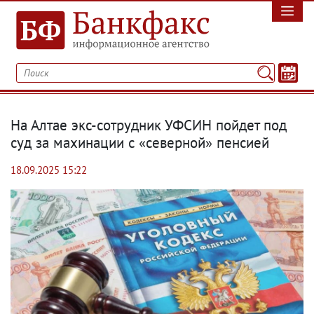
На Алтае экс-сотрудник УФСИН пойдет под
суд за махинации с «северной» пенсией
18.09.2025 15:22