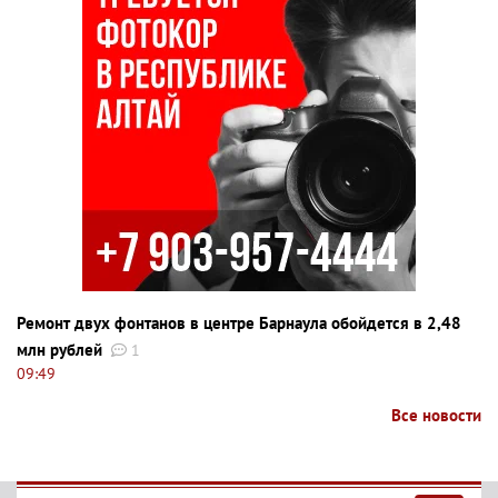
Ремонт двух фонтанов в центре Барнаула обойдется в 2,48
млн рублей
1
09:49
Все новости