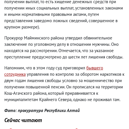
получении выплат, то есть хищение денежных средств при
получении иных социальных выплат, установленных законами
и иными нормативными правовыми актами, путем
представления заведомо ложных сведений, совершенное в
крупном размере).
Прокурор Майминского района утвердил обвинительное
заключение по уголовному делу в отношении мужчины. Оно
находятся на рассмотрении. Отмечается, что за указанное
преступление предусмотрено до шести лет лишения свободы.
Напомним, что в этом году суд приговорил
бывшего
сотрудника
управления по контролю за оборотом наркотиков к
двум годам лишения свободы условно за мошенничество при
получении повышенной пенсии. Он прописался на территории
Кош-Агачского района, который приравнивается к
муниципалитетам Крайнего Севера, однако не проживал там.
Фото: прокуратура Республики Алтай
Сейчас читают