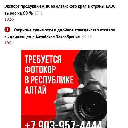
Экспорт продукции АПК из Алтайского края в страны ЕАЭС
вырос на 60 %
1
10:55
Сокрытие судимости и двойное гражданство отсеяли
выдвиженцев в Алтайское Заксобрание
18
10:21