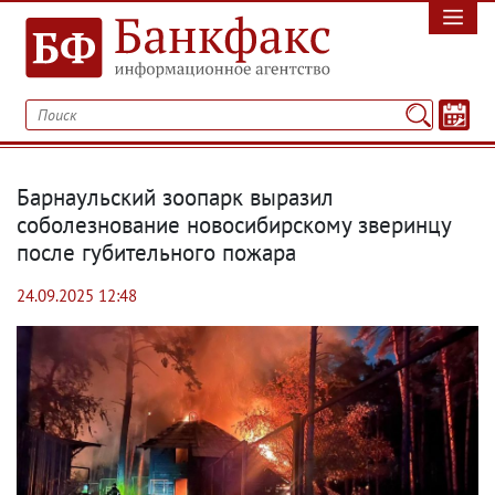
Барнаульский зоопарк выразил
соболезнование новосибирскому зверинцу
после губительного пожара
24.09.2025 12:48