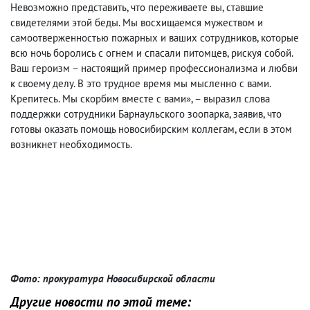
Невозможно представить, что переживаете вы, ставшие
свидетелями этой беды. Мы восхищаемся мужеством и
самоотверженностью пожарных и ваших сотрудников, которые
всю ночь боролись с огнем и спасали питомцев, рискуя собой.
Ваш героизм – настоящий пример профессионализма и любви
к своему делу. В это трудное время мы мысленно с вами.
Крепитесь. Мы скорбим вместе с вами», – выразил слова
поддержки сотрудники Барнаульского зоопарка, заявив, что
готовы оказать помощь новосибирским коллегам, если в этом
возникнет необходимость.
Фото: прокуратура Новосибирской области
Другие новости по этой теме: