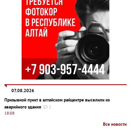
07.08.2026
Призывной пункт в алтайском райцентре выселили из
аварийного здания
2
18:08
Все новости