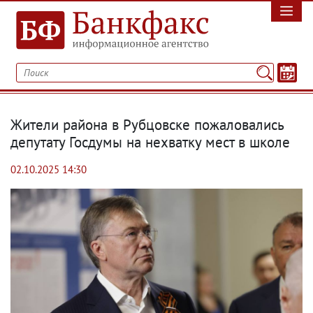
Жители района в Рубцовске пожаловались
депутату Госдумы на нехватку мест в школе
02.10.2025 14:30