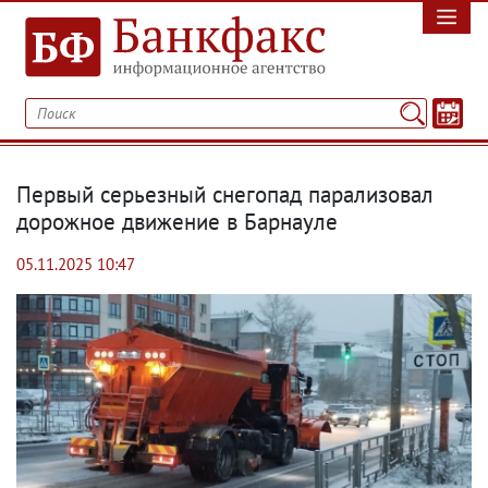
Первый серьезный снегопад парализовал
дорожное движение в Барнауле
05.11.2025 10:47