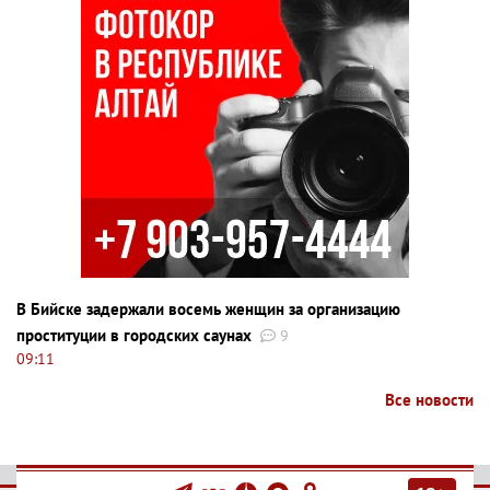
В Бийске задержали восемь женщин за организацию
проституции в городских саунах
9
09:11
Все новости