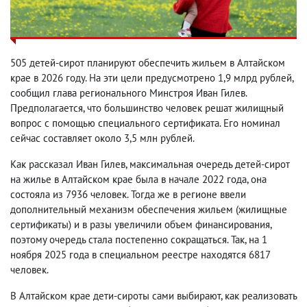
505 детей-сирот планируют обеспечить жильем в Алтайском
крае в 2026 году. На эти цели предусмотрено 1,9 млрд рублей,
сообщил глава регионального Минстроя Иван Гилев.
Предполагается, что большинство человек решат жилищный
вопрос с помощью специального сертификата. Его номинал
сейчас составляет около 3,5 млн рублей.
Как рассказал Иван Гилев, максимальная очередь детей-сирот
на жилье в Алтайском крае была в начале 2022 года, она
состояла из 7936 человек. Тогда же в регионе ввели
дополнительный механизм обеспечения жильем (жилищные
сертификаты) и в разы увеличили объем финансирования,
поэтому очередь стала постепенно сокращаться. Так, на 1
ноября 2025 года в специальном реестре находятся 6817
человек.
В Алтайском крае дети-сироты сами выбирают, как реализовать