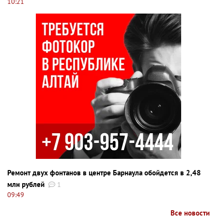
10:21
Ремонт двух фонтанов в центре Барнаула обойдется в 2,48
млн рублей
1
09:49
Все новости