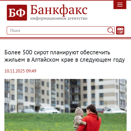
Более 500 сирот планируют обеспечить
жильем в Алтайском крае в следующем году
10.11.2025 09:49