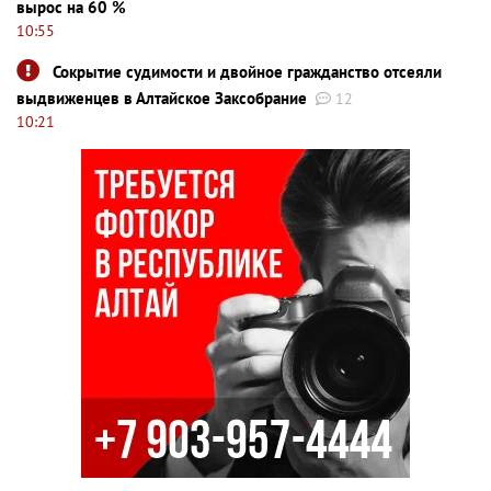
вырос на 60 %
10:55
Сокрытие судимости и двойное гражданство отсеяли
выдвиженцев в Алтайское Заксобрание
12
10:21