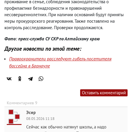
проживание в семье, соблюдения законодательства о
профилактике безнадзорности и правонарушений
несовершеннолетних. При наличии оснований будут приняты
меры прокурорского реагирования. Также поставлено на
контроль расследование. Проверки продолжаются.
Фото: пресс-служба СУ СКР по Алтайскому краю
Другие новости по этой теме:
Правоохранители расследуют гибель посетителя
бассейна в Барнауле
Оставить комментарий
Комментариев 9
Эсер
08.05.2026 11:18
Сейчас как обычно натянут школы, а надо