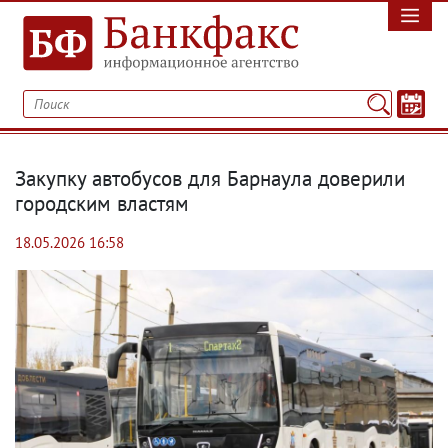
Закупку автобусов для Барнаула доверили
городским властям
18.05.2026 16:58