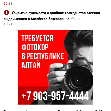
10:55
Сокрытие судимости и двойное гражданство отсеяли
выдвиженцев в Алтайское Заксобрание
26
10:21