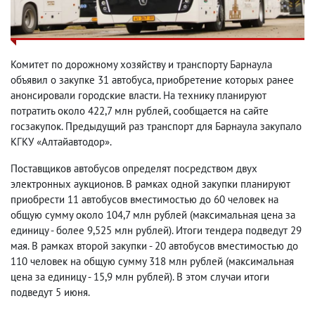
Комитет по дорожному хозяйству и транспорту Барнаула
объявил о закупке 31 автобуса, приобретение которых ранее
анонсировали городские власти. На технику планируют
потратить около 422,7 млн рублей, сообщается на сайте
госзакупок. Предыдущий раз транспорт для Барнаула закупало
КГКУ «Алтайавтодор».
Поставщиков автобусов определят посредством двух
электронных аукционов. В рамках одной закупки планируют
приобрести 11 автобусов вместимостью до 60 человек на
общую сумму около 104,7 млн рублей (максимальная цена за
единицу - более 9,525 млн рублей). Итоги тендера подведут 29
мая. В рамках второй закупки - 20 автобусов вместимостью до
110 человек на общую сумму 318 млн рублей (максимальная
цена за единицу - 15,9 млн рублей). В этом случаи итоги
подведут 5 июня.