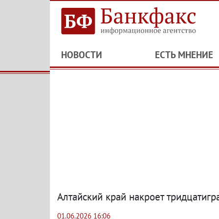
НОВОСТИ
ЕСТЬ МНЕНИЕ
Алтайский край накроет тридцатигр
01.06.2026 16:06