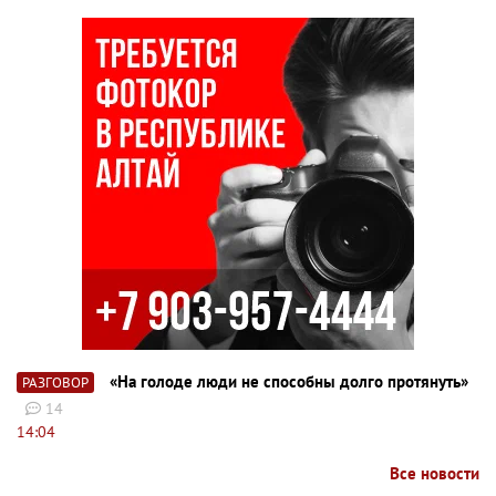
«На голоде люди не способны долго протянуть»
РАЗГОВОР
14
14:04
Все новости