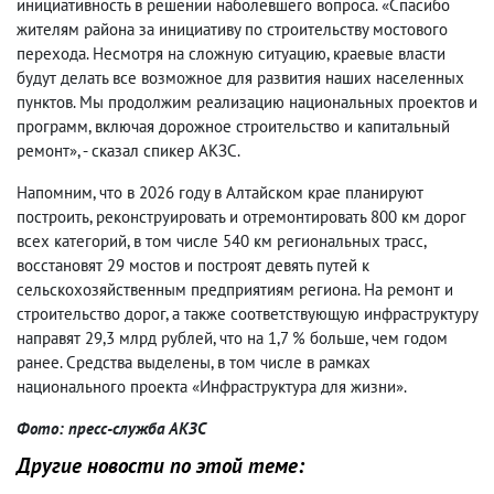
инициативность в решении наболевшего вопроса. «Спасибо
жителям района за инициативу по строительству мостового
перехода. Несмотря на сложную ситуацию, краевые власти
будут делать все возможное для развития наших населенных
пунктов. Мы продолжим реализацию национальных проектов и
программ, включая дорожное строительство и капитальный
ремонт», - сказал спикер АКЗС.
Напомним, что в 2026 году в Алтайском крае планируют
построить, реконструировать и отремонтировать 800 км дорог
всех категорий, в том числе 540 км региональных трасс,
восстановят 29 мостов и построят девять путей к
сельскохозяйственным предприятиям региона. На ремонт и
строительство дорог, а также соответствующую инфраструктуру
направят 29,3 млрд рублей, что на 1,7 % больше, чем годом
ранее. Средства выделены, в том числе в рамках
национального проекта «Инфраструктура для жизни».
Фото: пресс-служба АКЗС
Другие новости по этой теме: