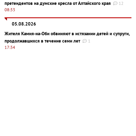
претендентов на думские кресла от Алтайского края
12
08:33
05.08.2026
Жителя Камня-на-Оби обвиняют в истязании детей и супруги,
продолжавшихся в течение семи лет
1
17:34