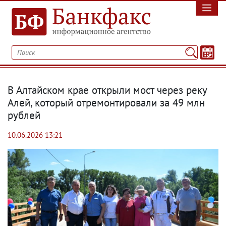
В Алтайском крае открыли мост через реку
Алей, который отремонтировали за 49 млн
рублей
10.06.2026 13:21