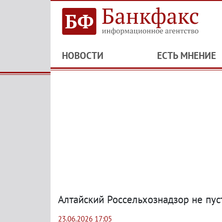
НОВОСТИ
ЕСТЬ МНЕНИЕ
Алтайский Россельхознадзор не пуст
23.06.2026 17:05