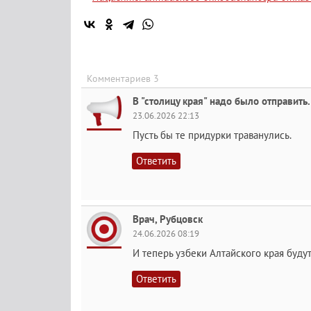
Комментариев 3
В "столицу края" надо было отправить.
23.06.2026 22:13
Пусть бы те придурки траванулись.
Ответить
Врач, Рубцовск
24.06.2026 08:19
И теперь узбеки Алтайского края буду
Ответить