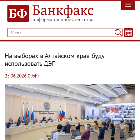
На выборах в Алтайском крае будут
использовать ДЭГ
25.06.2026 09:49