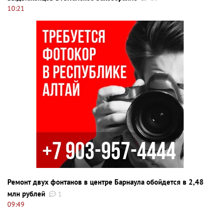
10:21
Ремонт двух фонтанов в центре Барнаула обойдется в 2,48
млн рублей
1
09:49