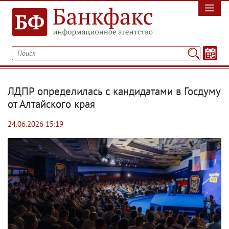
ЛДПР определилась с кандидатами в Госдуму
от Алтайского края
24.06.2026 15:19