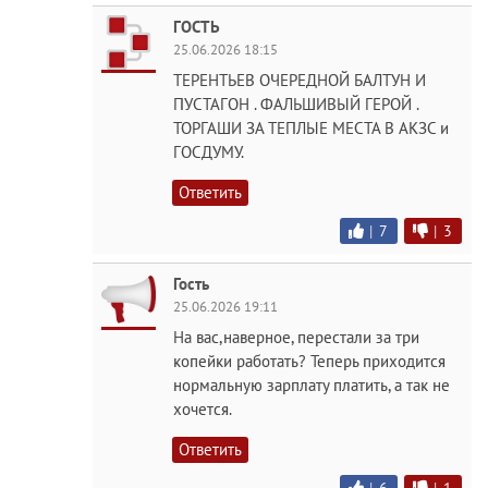
ГОСТЬ
25.06.2026 18:15
ТЕРЕНТЬЕВ ОЧЕРЕДНОЙ БАЛТУН И
ПУСТАГОН . ФАЛЬШИВЫЙ ГЕРОЙ .
ТОРГАШИ ЗА ТЕПЛЫЕ МЕСТА В АКЗС и
ГОСДУМУ.
Ответить
|
7
|
3
Гость
25.06.2026 19:11
На вас,наверное, перестали за три
копейки работать? Теперь приходится
нормальную зарплату платить, а так не
хочется.
Ответить