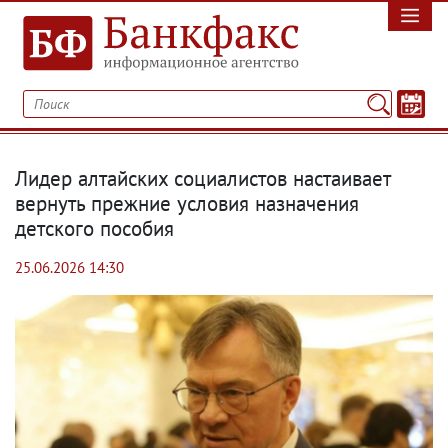
Лидер алтайских социалистов настаивает
вернуть прежние условия назначения
детского пособия
25.06.2026 14:30