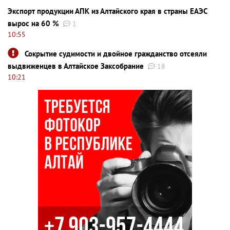
Экспорт продукции АПК из Алтайского края в страны ЕАЭС
вырос на 60 %
1
10:55
Сокрытие судимости и двойное гражданство отсеяли
выдвиженцев в Алтайское Заксобрание
18
10:21