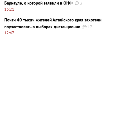
Барнауле, о которой заявили в ОНФ
3
13:21
Почти 40 тысяч жителей Алтайского края захотели
поучаствовать в выборах дистанционно
17
12:47