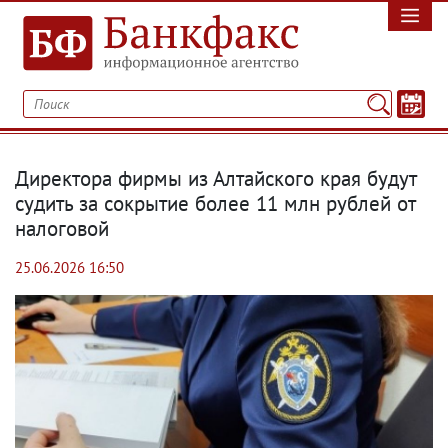
Директора фирмы из Алтайского края будут
судить за сокрытие более 11 млн рублей от
налоговой
25.06.2026 16:50