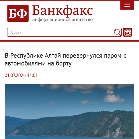
В Республике Алтай перевернулся паром с
автомобилями на борту
01.07.2026 11:01