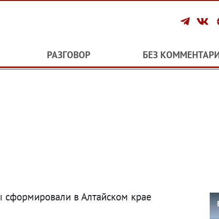
РАЗГОВОР
БЕЗ КОММЕНТАР
 сформировали в Алтайском крае