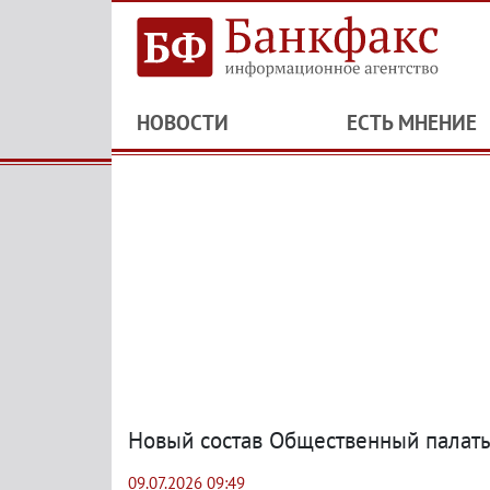
НОВОСТИ
ЕСТЬ МНЕНИЕ
Новый состав Общественный палаты
09.07.2026 09:49