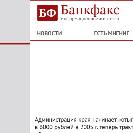
НОВОСТИ
ЕСТЬ МНЕНИЕ
Администрация края начинает «отыг
в 6000 рублей в 2005 г. теперь тра