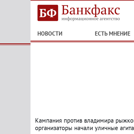
НОВОСТИ
ЕСТЬ МНЕНИЕ
Кампания против владимира рыжков
организаторы начали уличные агита