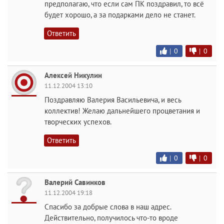
предполагаю, что если сам ПК поздравил, то всё
будет хорошо, а за подарками дело не станет.
Ответить
|
0
|
0
Алексей Никулин
11.12.2004 13:10
Поздравляю Валерия Васильевича, и весь
коллектив! Желаю дальнейшего процветания и
творческих успехов.
Ответить
|
0
|
0
Валерий Савинков
11.12.2004 19:18
Спасибо за добрые слова в наш адрес.
Действительно, получилось что-то вроде