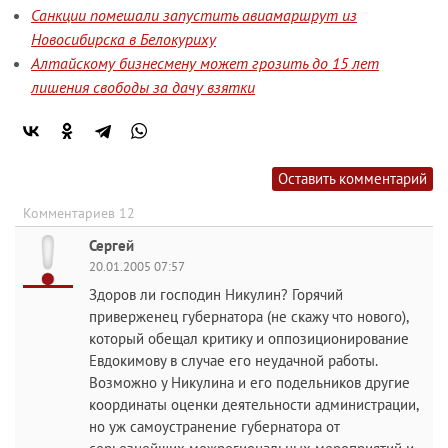
Санкции помешали запустить авиамаршрут из
Новосибирска в Белокуриху
Алтайскому бизнесмену может грозить до 15 лет
лишения свободы за дачу взятки
Оставить комментарий
Комментариев 12
Сергей
20.01.2005 07:57
Здоров ли господин Никулин? Горячий
приверженец губернатора (не скажу что нового),
который обещал критику и оппозиционирование
Евдокимову в случае его неудачной работы.
Возможно у Никулина и его подельников другие
координаты оценки деятельности администрации,
но уж самоустранение губернатора от