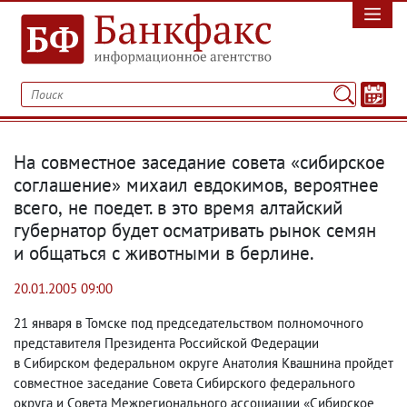
На совместное заседание совета «сибирское
соглашение» михаил евдокимов
,
вероятнее
всего
,
не поедет. в это время алтайский
губернатор будет осматривать рынок семян
и общаться с животными в берлине.
20.01.2005 09:00
21 января в Томске под председательством полномочного
представителя Президента Российской Федерации
в Сибирском федеральном округе Анатолия Квашнина пройдет
совместное заседание Совета Сибирского федерального
округа и Совета Межрегионального ассоциации «Сибирское