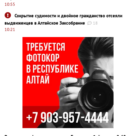
10:55
Сокрытие судимости и двойное гражданство отсеяли
выдвиженцев в Алтайское Заксобрание
18
10:21