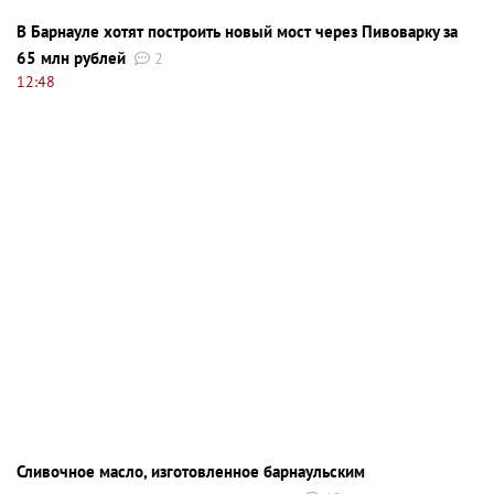
В Барнауле хотят построить новый мост через Пивоварку за
65 млн рублей
2
12:48
Сливочное масло, изготовленное барнаульским