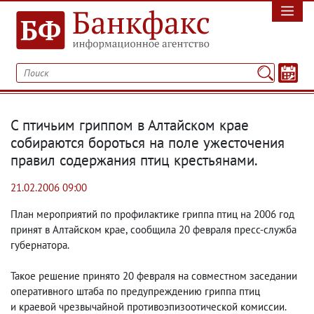
С птичьим гриппом в Алтайском крае
собираются бороться на поле ужесточения
правил содержания птиц крестьянами.
21.02.2006 09:00
План мероприятий по профилактике гриппа птиц на 2006 год
принят в Алтайском крае
,
сообщила 20 февраля пресс-служба
губернатора.
Такое решение принято 20 февраля на совместном заседании
оперативного штаба по предупреждению гриппа птиц
и краевой чрезвычайной противоэпизоотической комиссии.