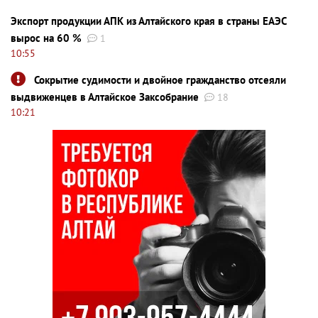
Экспорт продукции АПК из Алтайского края в страны ЕАЭС
вырос на 60 %
1
10:55
Сокрытие судимости и двойное гражданство отсеяли
выдвиженцев в Алтайское Заксобрание
18
10:21