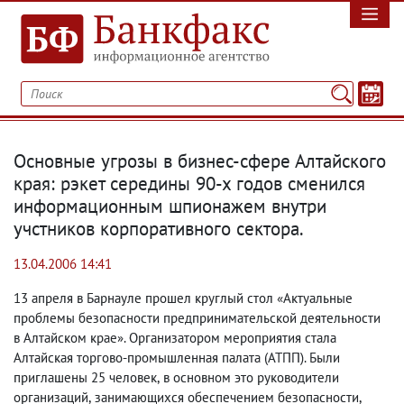
Основные угрозы в бизнес-сфере Алтайского
края: рэкет середины 90-х годов сменился
информационным шпионажем внутри
учстников корпоративного сектора.
13.04.2006 14:41
13 апреля в Барнауле прошел круглый стол «Актуальные
проблемы безопасности предпринимательской деятельности
в Алтайском крае». Организатором мероприятия стала
Алтайская торгово-промышленная палата
(
АТПП). Были
приглашены 25 человек
,
в основном это руководители
организаций
,
занимающихся обеспечением безопасности,