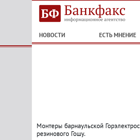
НОВОСТИ
ЕСТЬ МНЕНИЕ
Монтеры барнаульской Горэлектрос
резинового Гошу.