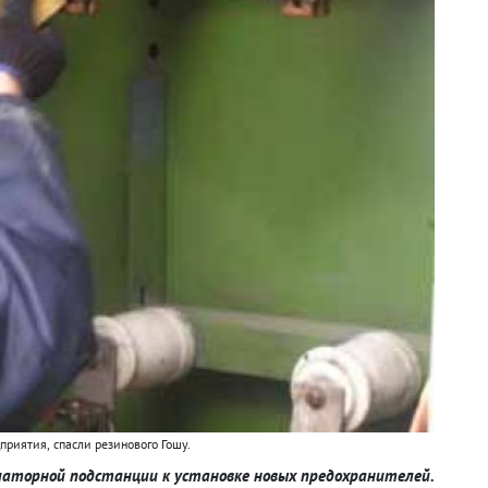
дприятия
,
спасли резинового Гошу.
аторной подстанции к установке новых предохранителей.