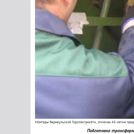
Монтеры барнаульской Горэлектросети
,
отмечая 45-летие пре
Подготовка трансформ