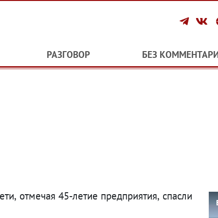
РАЗГОВОР
БЕЗ КОММЕНТАР
ети
,
отмечая 45-летие предприятия
,
спасли