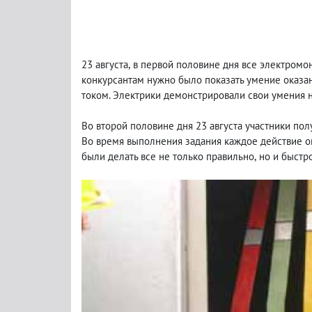
23 августа
,
в первой половине дня все электромо
конкурсантам нужно было показать умение оказ
током. Электрики демонстрировали свои умения 
Во второй половине дня 23 августа участники по
Во время выполнения задания каждое действие о
были делать все не только правильно
,
но и быстро