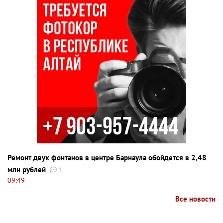
Ремонт двух фонтанов в центре Барнаула обойдется в 2,48
млн рублей
1
09:49
Все новости