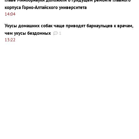
корпуса Горно-Алтайского университета
14:04
Укусы домашних собак чаще приводят барнаульцев к врачам,
чем укусы бездомных
1
13:22