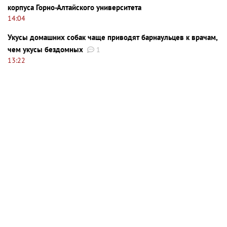
корпуса Горно-Алтайского университета
14:04
Укусы домашних собак чаще приводят барнаульцев к врачам,
чем укусы бездомных
1
13:22