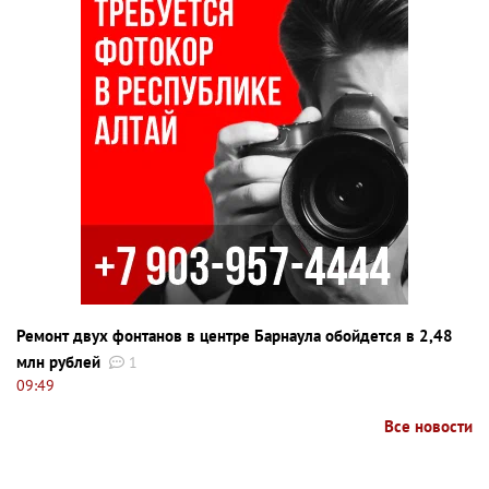
Ремонт двух фонтанов в центре Барнаула обойдется в 2,48
млн рублей
1
09:49
Все новости