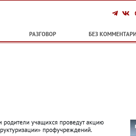
РАЗГОВОР
БЕЗ КОММЕНТАР
и родители учащихся проведут акцию
труктуризации» профучреждений.