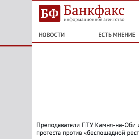
НОВОСТИ
ЕСТЬ МНЕНИЕ
Преподаватели ПТУ Камня-на-Оби 
протеста против «беспощадной рес