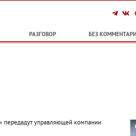
РАЗГОВОР
БЕЗ КОММЕНТАР
» передадут управляющей компании