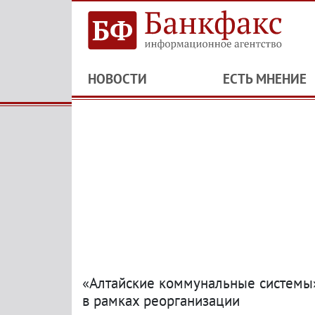
НОВОСТИ
ЕСТЬ МНЕНИЕ
«Алтайские коммунальные системы
в рамках реорганизации