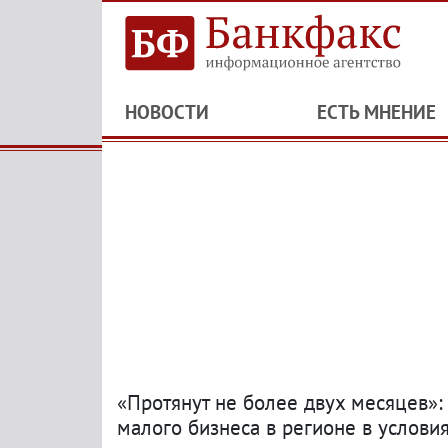
НОВОСТИ
ЕСТЬ МНЕНИЕ
«Протянут не более двух месяцев»:
малого бизнеса в регионе в услови