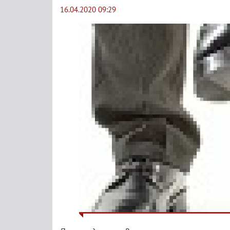
16.04.2020 09:29