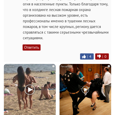
огня в населенные пункты. Только благодаря тому,
что в холдинге лесная пожарная охрана
организована на высоком уровне, есть
профессионалы именно в тушении лесных
пожаров, в том числе крупных, региону дается
справляться с такими серьезными чрезвычайными
ситуациями.
Ответить
|
4
|
0
i
i