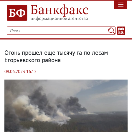
Огонь прошел еще тысячу га по лесам
Егорьевского района
09.06.2023 16:12