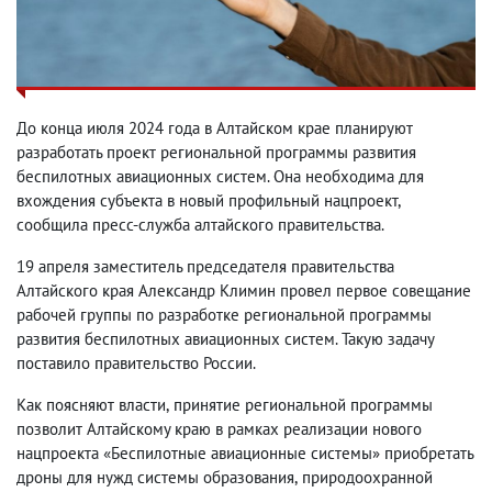
До конца июля 2024 года в Алтайском крае планируют
разработать проект региональной программы развития
беспилотных авиационных систем. Она необходима для
вхождения субъекта в новый профильный нацпроект
,
сообщила пресс-служба алтайского правительства.
19 апреля заместитель председателя правительства
Алтайского края Александр Климин провел первое совещание
рабочей группы по разработке региональной программы
развития беспилотных авиационных систем. Такую задачу
поставило правительство России.
Как поясняют власти
,
принятие региональной программы
позволит Алтайскому краю в рамках реализации нового
нацпроекта «Беспилотные авиационные системы» приобретать
дроны для нужд системы образования
,
природоохранной