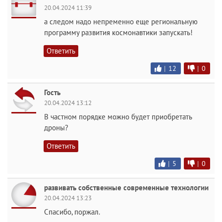
20.04.2024 11:39
а следом надо непременно еще региональную
программу развития космонавтики запускать!
Ответить
|
12
|
0
Гость
20.04.2024 13:12
В частном порядке можно будет приобретать
дроны?
Ответить
|
5
|
0
развивать собственные современные технологии
20.04.2024 13:23
Спасибо, поржал.