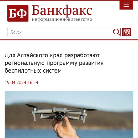
Для Алтайского края разработают
региональную программу развития
беспилотных систем
19.04.2024 16:54