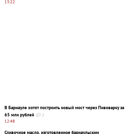
13:22
В Барнауле хотят построить новый мост через Пивоварку за
65 млн рублей
2
12:48
Сливочное масло, изготовленное барнаульским