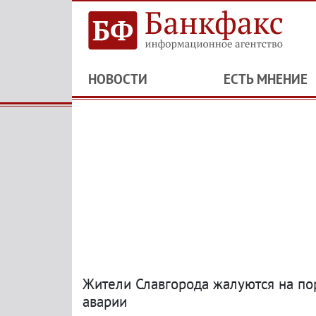
НОВОСТИ
ЕСТЬ МНЕНИЕ
Жители Славгорода жалуются на по
аварии