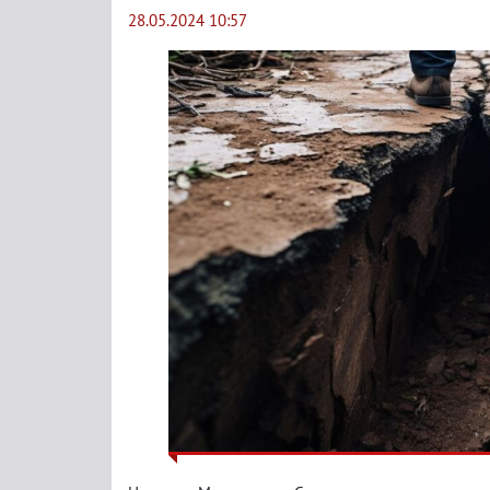
28.05.2024 10:57