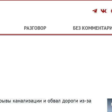
РАЗГОВОР
БЕЗ КОММЕНТАР
рывы канализации и обвал дороги из-за