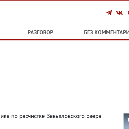
РАЗГОВОР
БЕЗ КОММЕНТАР
чика по расчистке Завьяловского озера