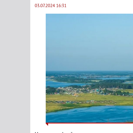
03.07.2024 16:31