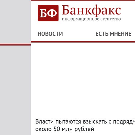
НОВОСТИ
ЕСТЬ МНЕНИЕ
Власти пытаются взыскать с подряд
около 50 млн рублей