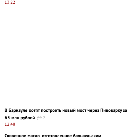
13:22
В Барнауле хотят построить новый мост через Пивоварку за
65 млн рублей
2
12:48
Сливочное масло, изготовленное барнаульским