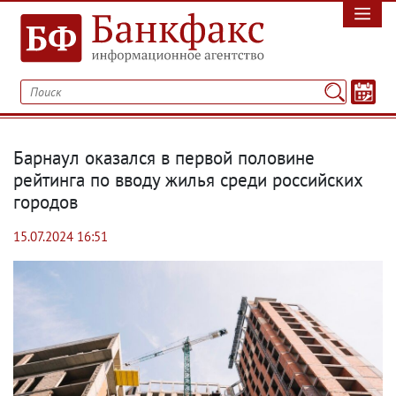
Барнаул оказался в первой половине
рейтинга по вводу жилья среди российских
городов
15.07.2024 16:51